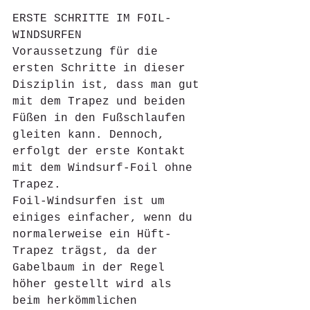
ERSTE SCHRITTE IM FOIL-
WINDSURFEN
Voraussetzung für die 
ersten Schritte in dieser 
Disziplin ist, dass man gut 
mit dem Trapez und beiden 
Füßen in den Fußschlaufen 
gleiten kann. Dennoch, 
erfolgt der erste Kontakt 
mit dem Windsurf-Foil ohne 
Trapez.
Foil-Windsurfen ist um 
einiges einfacher, wenn du 
normalerweise ein Hüft-
Trapez trägst, da der 
Gabelbaum in der Regel 
höher gestellt wird als 
beim herkömmlichen 