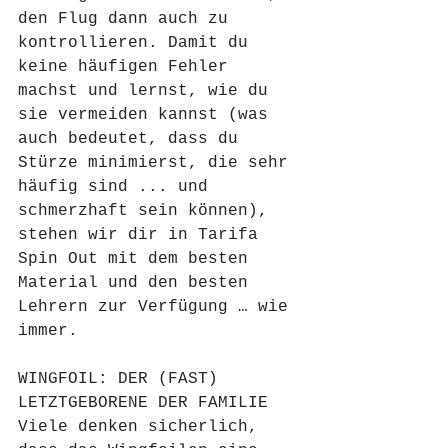
den Flug dann auch zu 
kontrollieren. Damit du 
keine häufigen Fehler 
machst und lernst, wie du 
sie vermeiden kannst (was 
auch bedeutet, dass du 
Stürze minimierst, die sehr 
häufig sind ... und 
schmerzhaft sein können), 
stehen wir dir in Tarifa 
Spin Out mit dem besten 
Material und den besten 
Lehrern zur Verfügung … wie 
immer.
WINGFOIL: DER (FAST) 
LETZTGEBORENE DER FAMILIE
Viele denken sicherlich, 