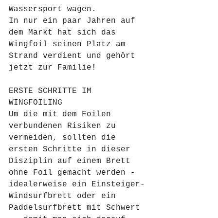
Wassersport wagen. 
In nur ein paar Jahren auf 
dem Markt hat sich das 
Wingfoil seinen Platz am 
Strand verdient und gehört 
jetzt zur Familie!
ERSTE SCHRITTE IM 
WINGFOILING
Um die mit dem Foilen 
verbundenen Risiken zu 
vermeiden, sollten die 
ersten Schritte in dieser 
Disziplin auf einem Brett 
ohne Foil gemacht werden - 
idealerweise ein Einsteiger-
Windsurfbrett oder ein 
Paddelsurfbrett mit Schwert 