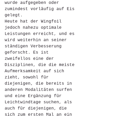
wurde aufgegeben oder 
zumindest vorläufig auf Eis 
gelegt.
Heute hat der Wingfoil 
jedoch nahezu optimale 
Leistungen erreicht, und es 
wird weiterhin an seiner 
ständigen Verbesserung 
geforscht. Es ist 
zweifellos eine der 
Disziplinen, die die meiste 
Aufmerksamkeit auf sich 
zieht, sowohl für 
diejenigen, die bereits in 
anderen Modalitäten surfen 
und eine Ergänzung für 
Leichtwindtage suchen, als 
auch für diejenigen, die 
sich zum ersten Mal an ein 