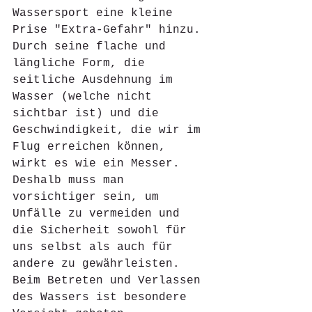
Wassersport eine kleine 
Prise "Extra-Gefahr" hinzu. 
Durch seine flache und 
längliche Form, die 
seitliche Ausdehnung im 
Wasser (welche nicht 
sichtbar ist) und die 
Geschwindigkeit, die wir im 
Flug erreichen können, 
wirkt es wie ein Messer. 
Deshalb muss man 
vorsichtiger sein, um 
Unfälle zu vermeiden und 
die Sicherheit sowohl für 
uns selbst als auch für 
andere zu gewährleisten. 
Beim Betreten und Verlassen 
des Wassers ist besondere 