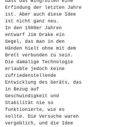
dass das Wingfoilen eine 
Erfindung der letzten Jahre 
ist. Aber auch diese Idee 
ist nicht ganz neu.
In den 1980er Jahren 
entwarf Jim Drake ein 
Segel, das man in den 
Händen hielt ohne mit dem 
Brett verbunden zu sein. 
Die damalige Technologie 
erlaubte jedoch keine 
zufriedenstellende 
Entwicklung des Geräts, das 
in Bezug auf 
Geschwindigkeit und 
Stabilität nie so 
funktionierte, wie es 
sollte. Die Versuche waren 
vergeblich, und die Idee 