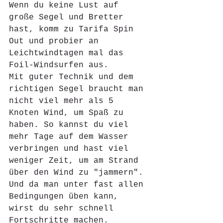
Wenn du keine Lust auf 
große Segel und Bretter 
hast, komm zu Tarifa Spin 
Out und probier an 
Leichtwindtagen mal das 
Foil-Windsurfen aus.
Mit guter Technik und dem 
richtigen Segel braucht man 
nicht viel mehr als 5 
Knoten Wind, um Spaß zu 
haben. So kannst du viel 
mehr Tage auf dem Wasser 
verbringen und hast viel 
weniger Zeit, um am Strand 
über den Wind zu "jammern". 
Und da man unter fast allen 
Bedingungen üben kann, 
wirst du sehr schnell 
Fortschritte machen. 