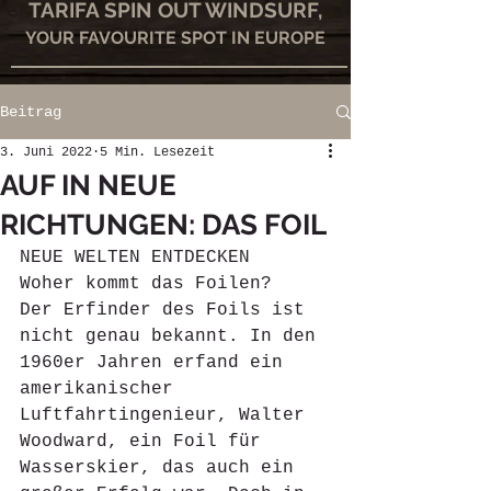
TARIFA SPIN OUT WINDSURF,
YOUR FAVOURITE SPOT IN EUROPE
Beitrag
3. Juni 2022
5 Min. Lesezeit
AUF IN NEUE
RICHTUNGEN: DAS FOIL
NEUE WELTEN ENTDECKEN
Woher kommt das Foilen? 
Der Erfinder des Foils ist 
nicht genau bekannt. In den 
1960er Jahren erfand ein 
amerikanischer 
Luftfahrtingenieur, Walter 
Woodward, ein Foil für 
Wasserskier, das auch ein 