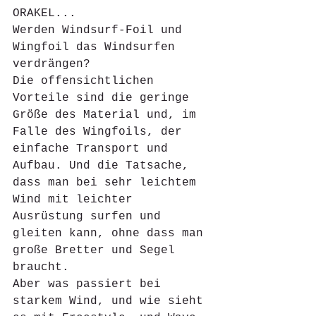
ORAKEL...
Werden Windsurf-Foil und 
Wingfoil das Windsurfen 
verdrängen?
Die offensichtlichen 
Vorteile sind die geringe 
Größe des Material und, im 
Falle des Wingfoils, der 
einfache Transport und 
Aufbau. Und die Tatsache, 
dass man bei sehr leichtem 
Wind mit leichter 
Ausrüstung surfen und 
gleiten kann, ohne dass man 
große Bretter und Segel 
braucht.
Aber was passiert bei 
starkem Wind, und wie sieht 