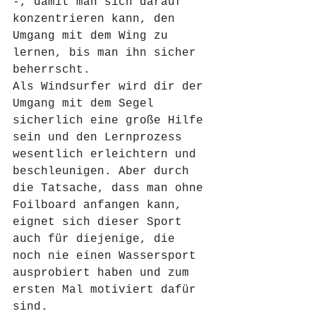
-, damit man sich darauf 
konzentrieren kann, den 
Umgang mit dem Wing zu 
lernen, bis man ihn sicher 
beherrscht. 
Als Windsurfer wird dir der 
Umgang mit dem Segel 
sicherlich eine große Hilfe 
sein und den Lernprozess 
wesentlich erleichtern und 
beschleunigen. Aber durch 
die Tatsache, dass man ohne 
Foilboard anfangen kann, 
eignet sich dieser Sport 
auch für diejenige, die 
noch nie einen Wassersport 
ausprobiert haben und zum 
ersten Mal motiviert dafür 
sind.