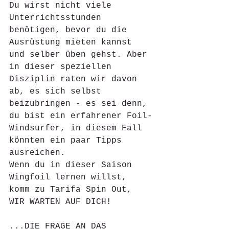
Du wirst nicht viele 
Unterrichtsstunden 
benötigen, bevor du die 
Ausrüstung mieten kannst 
und selber üben gehst. Aber 
in dieser speziellen 
Disziplin raten wir davon 
ab, es sich selbst 
beizubringen - es sei denn, 
du bist ein erfahrener Foil-
Windsurfer, in diesem Fall 
könnten ein paar Tipps 
ausreichen.
Wenn du in dieser Saison 
Wingfoil lernen willst, 
komm zu Tarifa Spin Out, 
WIR WARTEN AUF DICH!
...DIE FRAGE AN DAS 