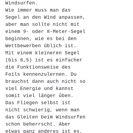
Windsurfen.
Wie immer muss man das 
Segel an den Wind anpassen, 
aber man sollte nicht mit 
einem 9- oder 8-Meter-Segel 
beginnen, wie es bei den 
Wettbewerben üblich ist. 
Mit einem kleineren Segel 
(bis 6,5) ist es einfacher 
die Funktionsweise des 
Foils kennenzulernen. Du 
brauchst dann auch nicht so 
viel Energie und kannst 
somit viel länger üben.
Das Fliegen selbst ist 
nicht schwierig, wenn man 
das Gleiten beim Windsurfen 
schon beherrscht. Aber 
etwas ganz anderes ist es, 