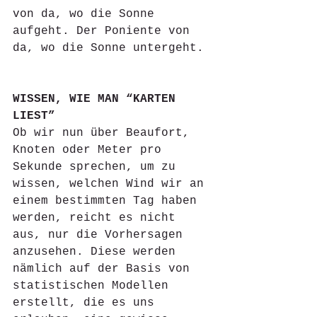
von da, wo die Sonne 
aufgeht. Der Poniente von 
da, wo die Sonne untergeht.
WISSEN, WIE MAN “KARTEN 
LIEST”
Ob wir nun über Beaufort, 
Knoten oder Meter pro 
Sekunde sprechen, um zu 
wissen, welchen Wind wir an 
einem bestimmten Tag haben 
werden, reicht es nicht 
aus, nur die Vorhersagen 
anzusehen. Diese werden 
nämlich auf der Basis von 
statistischen Modellen 
erstellt, die es uns 