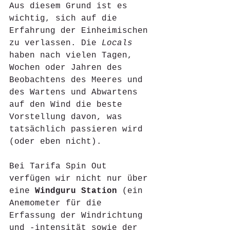
Aus diesem Grund ist es 
wichtig, sich auf die 
Erfahrung der Einheimischen 
zu verlassen. Die 
Locals
haben nach vielen Tagen, 
Wochen oder Jahren des 
Beobachtens des Meeres und 
des Wartens und Abwartens 
auf den Wind die beste 
Vorstellung davon, was 
tatsächlich passieren wird 
(oder eben nicht). 
Bei Tarifa Spin Out 
verfügen wir nicht nur über 
eine 
Windguru Station
 (ein 
Anemometer für die 
Erfassung der Windrichtung 
und -intensität sowie der 