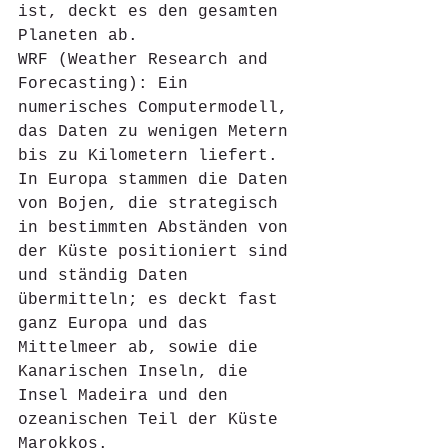
ist, deckt es den gesamten 
Planeten ab.
WRF (Weather Research and 
Forecasting): Ein 
numerisches Computermodell, 
das Daten zu wenigen Metern 
bis zu Kilometern liefert. 
In Europa stammen die Daten 
von Bojen, die strategisch 
in bestimmten Abständen von 
der Küste positioniert sind 
und ständig Daten 
übermitteln; es deckt fast 
ganz Europa und das 
Mittelmeer ab, sowie die 
Kanarischen Inseln, die 
Insel Madeira und den 
ozeanischen Teil der Küste 
Marokkos.