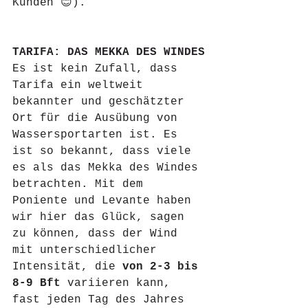
Kunden 😊).
TARIFA: DAS MEKKA DES WINDES
Es ist kein Zufall, dass 
Tarifa ein weltweit 
bekannter und geschätzter 
Ort für die Ausübung von 
Wassersportarten ist. Es 
ist so bekannt, dass viele 
es als das Mekka des Windes 
betrachten. Mit dem 
Poniente und Levante haben 
wir hier das Glück, sagen 
zu können, dass der Wind 
mit unterschiedlicher 
Intensität, die 
von 2-3 bis 
8-9 Bft
 variieren kann, 
fast jeden Tag des Jahres 