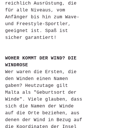
reichlich Ausrüstung, die 
für alle Niveaus, vom 
Anfänger bis hin zum Wave- 
und Freestyle-Sportler, 
geeignet ist. Spaß ist 
sicher garantiert!
WOHER KOMMT DER WIND? DIE 
WINDROSE
Wer waren die Ersten, die 
den Winden einen Namen 
gaben? Heutzutage gilt 
Malta als "Geburtsort der 
Winde". Viele glauben, dass 
sich die Namen der Winde 
auf die Orte beziehen, aus 
denen der Wind in Bezug auf 
die Koordinaten der Insel 