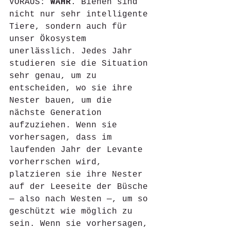
VORAUS: 
WAHR
. Bienen sind 
nicht nur sehr intelligente 
Tiere, sondern auch für 
unser Ökosystem 
unerlässlich. Jedes Jahr 
studieren sie die Situation 
sehr genau, um zu 
entscheiden, wo sie ihre 
Nester bauen, um die 
nächste Generation 
aufzuziehen. Wenn sie 
vorhersagen, dass im 
laufenden Jahr der Levante 
vorherrschen wird, 
platzieren sie ihre Nester 
auf der Leeseite der Büsche 
— also nach Westen —, um so 
geschützt wie möglich zu 
sein. Wenn sie vorhersagen, 