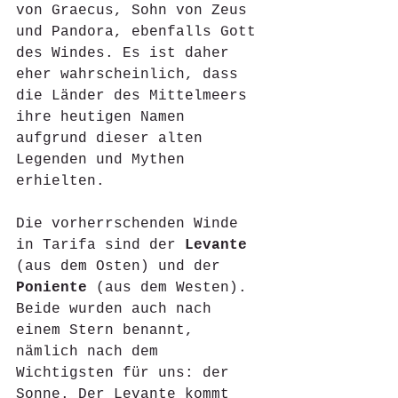
von Graecus, Sohn von Zeus 
und Pandora, ebenfalls Gott 
des Windes. Es ist daher 
eher wahrscheinlich, dass 
die Länder des Mittelmeers 
ihre heutigen Namen 
aufgrund dieser alten 
Legenden und Mythen 
erhielten.
Die vorherrschenden Winde 
in Tarifa sind der 
Levante
(aus dem Osten) und der 
Poniente
 (aus dem Westen). 
Beide wurden auch nach 
einem Stern benannt, 
nämlich nach dem 
Wichtigsten für uns: der 
Sonne. Der Levante kommt 