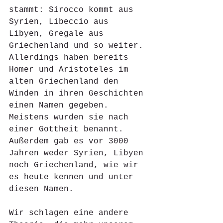
stammt: Sirocco kommt aus 
Syrien, Libeccio aus 
Libyen, Gregale aus 
Griechenland und so weiter. 
Allerdings haben bereits 
Homer und Aristoteles im 
alten Griechenland den 
Winden in ihren Geschichten 
einen Namen gegeben. 
Meistens wurden sie nach 
einer Gottheit benannt. 
Außerdem gab es vor 3000 
Jahren weder Syrien, Libyen 
noch Griechenland, wie wir 
es heute kennen und unter 
diesen Namen. 
Wir schlagen eine andere 