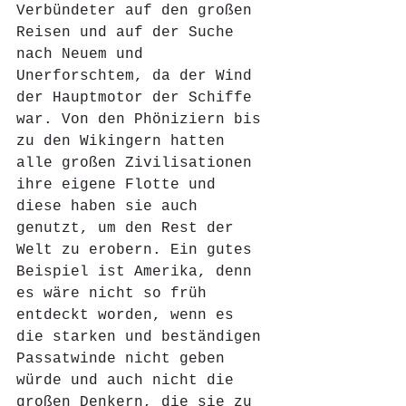
Verbündeter auf den großen 
Reisen und auf der Suche 
nach Neuem und 
Unerforschtem, da der Wind 
der Hauptmotor der Schiffe 
war. Von den Phöniziern bis 
zu den Wikingern hatten 
alle großen Zivilisationen 
ihre eigene Flotte und 
diese haben sie auch 
genutzt, um den Rest der 
Welt zu erobern. Ein gutes 
Beispiel ist Amerika, denn 
es wäre nicht so früh 
entdeckt worden, wenn es 
die starken und beständigen 
Passatwinde nicht geben 
würde und auch nicht die 
großen Denkern, die sie zu 