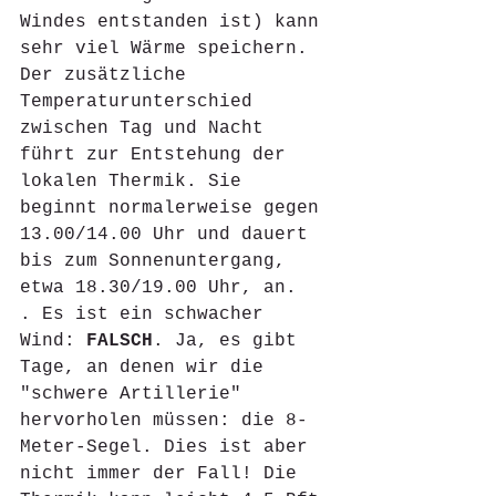
Windes entstanden ist) kann 
sehr viel Wärme speichern. 
Der zusätzliche 
Temperaturunterschied 
zwischen Tag und Nacht 
führt zur Entstehung der 
lokalen Thermik. Sie 
beginnt normalerweise gegen 
13.00/14.00 Uhr und dauert 
bis zum Sonnenuntergang, 
etwa 18.30/19.00 Uhr, an. 
. Es ist ein schwacher 
Wind: 
FALSCH
. Ja, es gibt 
Tage, an denen wir die 
"schwere Artillerie" 
hervorholen müssen: die 8-
Meter-Segel. Dies ist aber 
nicht immer der Fall! Die 