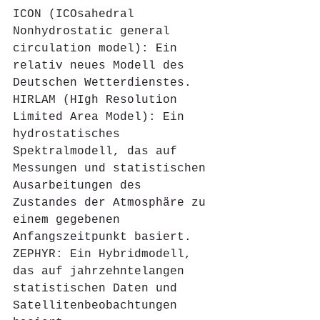
ICON (ICOsahedral 
Nonhydrostatic general 
circulation model): Ein 
relativ neues Modell des 
Deutschen Wetterdienstes.
HIRLAM (HIgh Resolution 
Limited Area Model): Ein 
hydrostatisches 
Spektralmodell, das auf 
Messungen und statistischen 
Ausarbeitungen des 
Zustandes der Atmosphäre zu 
einem gegebenen 
Anfangszeitpunkt basiert.
ZEPHYR: Ein Hybridmodell, 
das auf jahrzehntelangen 
statistischen Daten und 
Satellitenbeobachtungen 