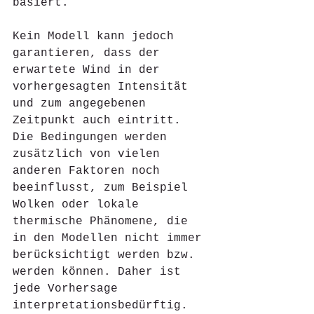
basiert.
Kein Modell kann jedoch 
garantieren, dass der 
erwartete Wind in der 
vorhergesagten Intensität 
und zum angegebenen 
Zeitpunkt auch eintritt. 
Die Bedingungen werden 
zusätzlich von vielen 
anderen Faktoren noch 
beeinflusst, zum Beispiel 
Wolken oder lokale 
thermische Phänomene, die 
in den Modellen nicht immer 
berücksichtigt werden bzw. 
werden können. Daher ist 
jede Vorhersage 
interpretationsbedürftig. 