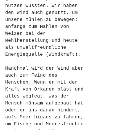
nutzen wussten. Wir haben 
den Wind auch genutzt, um 
unsere Mühlen zu bewegen: 
anfangs zum Mahlen von 
Weizen bei der 
Mehlherstellung und heute 
als umweltfreundliche 
Energiequelle (Windkraft).
Manchmal wird der Wind aber 
auch zum Feind des 
Menschen. Wenn er mit der 
Kraft von Orkanen bläst und 
alles wegfegt, was der 
Mensch mühsam aufgebaut hat 
oder er uns daran hindert, 
aufs Meer hinaus zu fahren, 
um Fische und Meeresfrüchte 