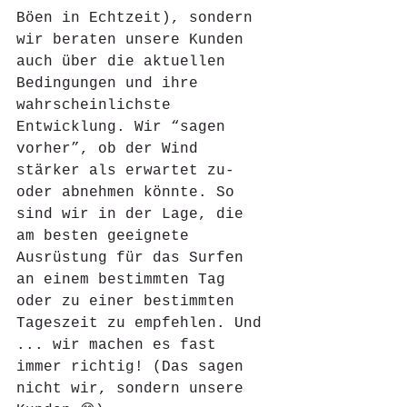
Böen in Echtzeit), sondern 
wir beraten unsere Kunden 
auch über die aktuellen 
Bedingungen und ihre 
wahrscheinlichste 
Entwicklung. Wir “sagen 
vorher”, ob der Wind 
stärker als erwartet zu- 
oder abnehmen könnte. So 
sind wir in der Lage, die 
am besten geeignete 
Ausrüstung für das Surfen 
an einem bestimmten Tag 
oder zu einer bestimmten 
Tageszeit zu empfehlen. Und 
... wir machen es fast 
immer richtig! (Das sagen 
nicht wir, sondern unsere 