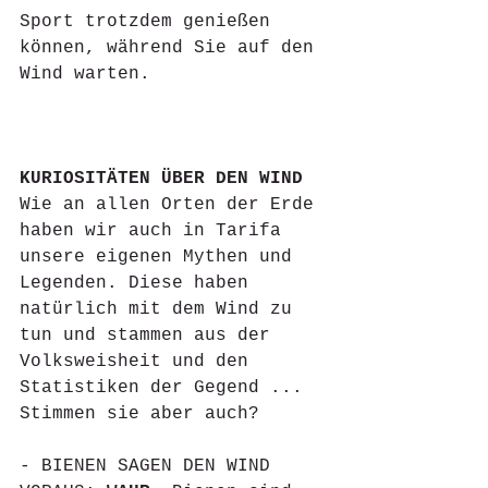
Sport trotzdem genießen 
können, während Sie auf den 
Wind warten.
KURIOSITÄTEN ÜBER DEN WIND
Wie an allen Orten der Erde 
haben wir auch in Tarifa 
unsere eigenen Mythen und 
Legenden. Diese haben 
natürlich mit dem Wind zu 
tun und stammen aus der 
Volksweisheit und den 
Statistiken der Gegend ... 
Stimmen sie aber auch?
- BIENEN SAGEN DEN WIND 