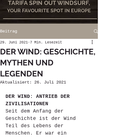
TARIFA SPIN OUT WINDSURF,
YOUR FAVOURITE SPOT IN EUROPE
Beitrag
29. Juni 2021
7 Min. Lesezeit
DER WIND: GESCHICHTE,
MYTHEN UND
LEGENDEN
Aktualisiert:
26. Juli 2021
DER WIND: ANTRIEB DER 
ZIVILISATIONEN
Seit dem Anfang der 
Geschichte ist der Wind 
Teil des Lebens der 
Menschen. Er war ein 